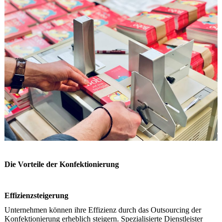
Die Vorteile der Konfektionierung
Effizienzsteigerung
Unternehmen können ihre Effizienz durch das Outsourcing der
Konfektionierung erheblich steigern. Spezialisierte Dienstleister