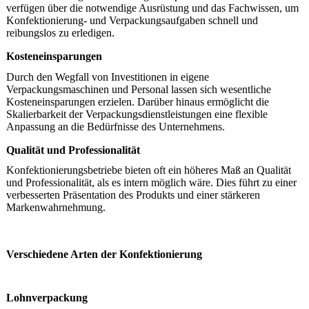
verfügen über die notwendige Ausrüstung und das Fachwissen, um
Konfektionierung- und Verpackungsaufgaben schnell und
reibungslos zu erledigen.
Kosteneinsparungen
Durch den Wegfall von Investitionen in eigene
Verpackungsmaschinen und Personal lassen sich wesentliche
Kosteneinsparungen erzielen. Darüber hinaus ermöglicht die
Skalierbarkeit der Verpackungsdienstleistungen eine flexible
Anpassung an die Bedürfnisse des Unternehmens.
Qualität und Professionalität
Konfektionierungsbetriebe bieten oft ein höheres Maß an Qualität
und Professionalität, als es intern möglich wäre. Dies führt zu einer
verbesserten Präsentation des Produkts und einer stärkeren
Markenwahrnehmung.
Verschiedene Arten der Konfektionierung
Lohnverpackung