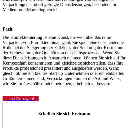
Verpackungen sind oft gefragte Dienstleistungen, besonders im
Medien- und Marketingbereich.
Fazit
Die Konfektionierung ist eine Kunst, die weit über das reine
Verpacken von Produkten hinausgeht. Sie spielt eine entscheidende
Rolle bei der Steigerung der Effizienz, der Senkung der Kosten und
der Verbesserung der Qualität von Geschäftsprozessen. Wenn Sie
diese Dienstleistungen in Anspruch nehmen, können Sie sich auf Ihr
Kerngeschäft konzentrieren und gleichzeitig sicherstellen, dass Ihre
Produkte professionell präsentiert und ausgeliefert werden. Ganz
gleich, ob Sie ein kleines Start-up-Unternehmen oder ein etabliertes
Großunternehmen sind, Verpackungen können die Art und Weise,
wie Sie Ihr Geschäftsmodell betreiben, erheblich verbessern.
Jetzt Anfragen!
Schaffen Sie sich Freiraum