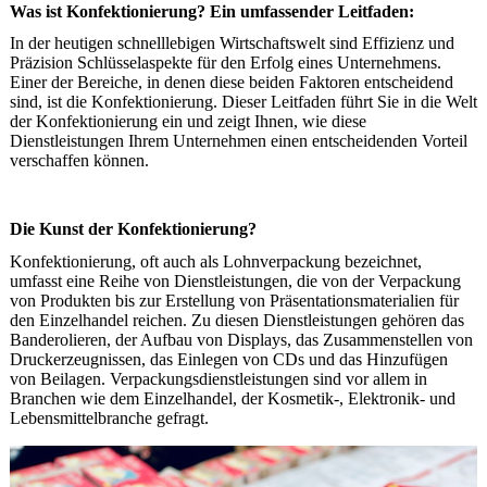
Was ist Konfektionierung? Ein umfassender Leitfaden:
In der heutigen schnelllebigen Wirtschaftswelt sind Effizienz und
Präzision Schlüsselaspekte für den Erfolg eines Unternehmens.
Einer der Bereiche, in denen diese beiden Faktoren entscheidend
sind, ist die Konfektionierung. Dieser Leitfaden führt Sie in die Welt
der Konfektionierung ein und zeigt Ihnen, wie diese
Dienstleistungen Ihrem Unternehmen einen entscheidenden Vorteil
verschaffen können.
Die Kunst der Konfektionierung?
Konfektionierung, oft auch als Lohnverpackung bezeichnet,
umfasst eine Reihe von Dienstleistungen, die von der Verpackung
von Produkten bis zur Erstellung von Präsentationsmaterialien für
den Einzelhandel reichen. Zu diesen Dienstleistungen gehören das
Banderolieren, der Aufbau von Displays, das Zusammenstellen von
Druckerzeugnissen, das Einlegen von CDs und das Hinzufügen
von Beilagen. Verpackungsdienstleistungen sind vor allem in
Branchen wie dem Einzelhandel, der Kosmetik-, Elektronik- und
Lebensmittelbranche gefragt.