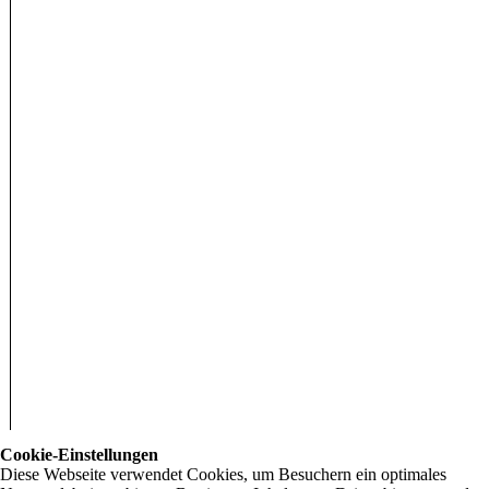
Cookie-Einstellungen
Diese Webseite verwendet Cookies, um Besuchern ein optimales