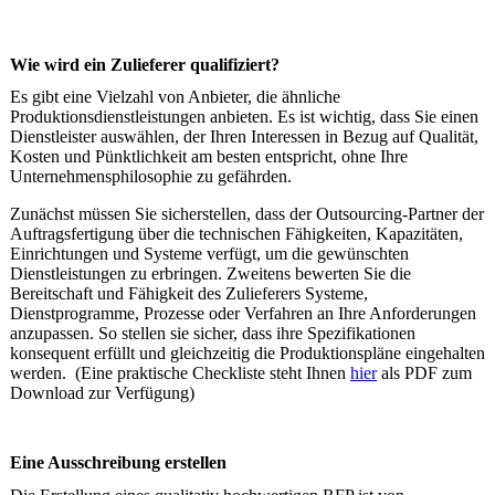
Wie wird ein Zulieferer qualifiziert?
Es gibt eine Vielzahl von Anbieter, die ähnliche
Produktionsdienstleistungen anbieten. Es ist wichtig, dass Sie einen
Dienstleister auswählen, der Ihren Interessen in Bezug auf Qualität,
Kosten und Pünktlichkeit am besten entspricht, ohne Ihre
Unternehmensphilosophie zu gefährden.
Zunächst müssen Sie sicherstellen, dass der Outsourcing-Partner der
Auftragsfertigung über die technischen Fähigkeiten, Kapazitäten,
Einrichtungen und Systeme verfügt, um die gewünschten
Dienstleistungen zu erbringen. Zweitens bewerten Sie die
Bereitschaft und Fähigkeit des Zulieferers Systeme,
Dienstprogramme, Prozesse oder Verfahren an Ihre Anforderungen
anzupassen. So stellen sie sicher, dass ihre Spezifikationen
konsequent erfüllt und gleichzeitig die Produktionspläne eingehalten
werden. (Eine praktische Checkliste steht Ihnen
hier
als PDF zum
Download zur Verfügung)
Eine Ausschreibung erstellen