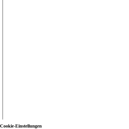
Cookie-Einstellungen