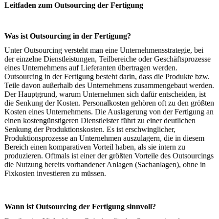
Leitfaden zum Outsourcing der Fertigung
Was ist Outsourcing in der Fertigung?
Unter Outsourcing versteht man eine Unternehmensstrategie, bei
der einzelne Dienstleistungen, Teilbereiche oder Geschäftsprozesse
eines Unternehmens auf Lieferanten übertragen werden.
Outsourcing in der Fertigung besteht darin, dass die Produkte bzw.
Teile davon außerhalb des Unternehmens zusammengebaut werden.
Der Hauptgrund, warum Unternehmen sich dafür entscheiden, ist
die Senkung der Kosten. Personalkosten gehören oft zu den größten
Kosten eines Unternehmens. Die Auslagerung von der Fertigung an
einen kostengünstigeren Dienstleister führt zu einer deutlichen
Senkung der Produktionskosten. Es ist erschwinglicher,
Produktionsprozesse an Unternehmen auszulagern, die in diesem
Bereich einen komparativen Vorteil haben, als sie intern zu
produzieren. Oftmals ist einer der größten Vorteile des Outsourcings
die Nutzung bereits vorhandener Anlagen (Sachanlagen), ohne in
Fixkosten investieren zu müssen.
Wann ist Outsourcing der Fertigung sinnvoll?