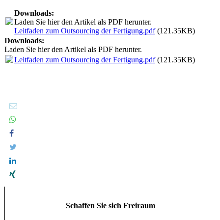
Downloads:
Laden Sie hier den Artikel als PDF herunter.
Leitfaden zum Outsourcing der Fertigung.pdf
(121.35KB)
Downloads:
Laden Sie hier den Artikel als PDF herunter.
Leitfaden zum Outsourcing der Fertigung.pdf
(121.35KB)
Schaffen Sie sich Freiraum